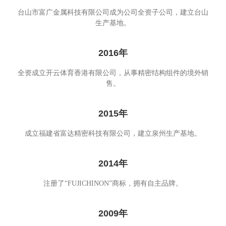
台山市富广金属科技有限公司成为公司全资子公司，建立台山
生产基地。
2016年
全资成立开云体育香港有限公司，从事精密结构组件的境外销
售。
2015年
成立福建省富达精密科技有限公司，建立泉州生产基地。
2014年
注册了“FUJICHINON”商标，拥有自主品牌。
2009年