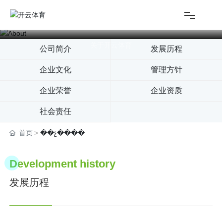
About
网站首页
关于开云体育
公司简介
发展历程
企业文化
管理方针
关于开云体育
企业荣誉
企业资质
创新中心
社会责任
首页
��չ����
产品中心
Development history
新闻中心
发展历程
投资者