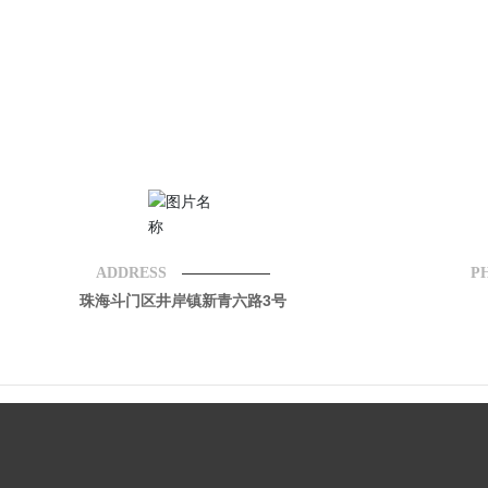
ADDRESS
P
珠海斗门区井岸镇新青六路3号