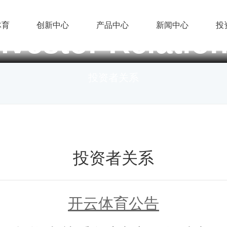
体育
创新中心
产品中心
新闻中心
投
nvestor Relatio
投资者关系
投资者关系
开云体育公告