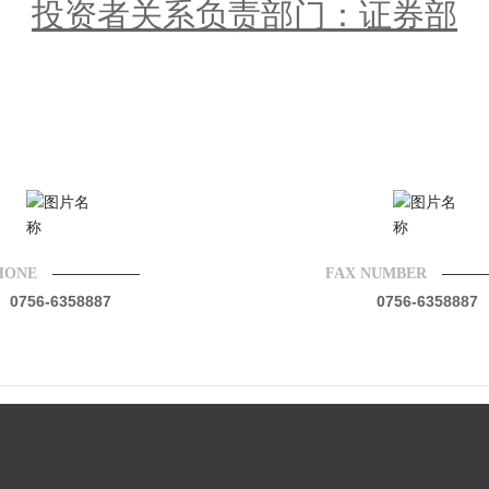
投资者关系负责部门：证券部
HONE
FAX NUMBER
0756-6358887
0756-6358887