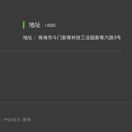
地址
/ ADD
地址： 珠海市斗门新青科技工业园新青六路3号
：中企动力 珠海