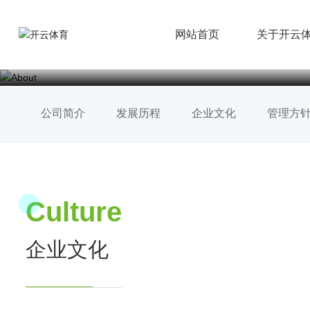
网站首页
关于开云
公司简介
发展历程
企业文化
管理方
Culture
企业文化