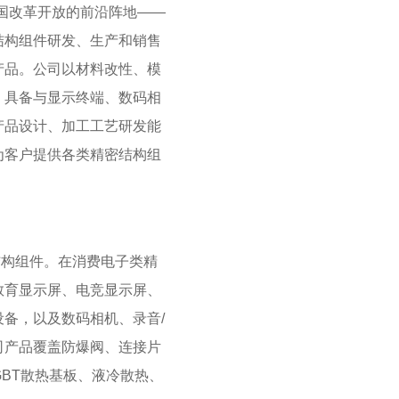
中国改革开放的前沿阵地——
结构组件研发、生产和销售
产品。公司以材料改性、模
，具备与显示终端、数码相
产品设计、加工工艺研发能
为客户提供各类精密结构组
构组件。在消费电子类精
教育显示屏、电竞显示屏、
备，以及数码相机、录音/
司产品覆盖防爆阀、连接片
GBT散热基板、液冷散热、