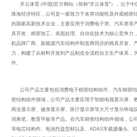
开云体育·(中国)官方网站（简称“开云体育”），位于
珠海经济特区，公司是一家致力于各类功能性及外观精密
的国家高新技术企业，主要应用于消费电子类、汽车类等
具开发、精密加工、表面处理、自动化技术为核心竞争力
机品牌厂商、新能源汽车结构件制造商同步的模具开发、
力，构建了从材料开发到产品制造全流程自主生产体系，
件。
公司产品主要包括消费电子精密结构组件、汽车精密结
密结构组件领域，公司产品主要应用于智能电视显示屏、
商业显示屏、健身显示屏、医疗显示屏等大尺寸显示终端设
词典笔、教育平板等产品。在汽车精密结构组件领域，公
等电芯结构件、电池托盘型材以及、ADAS车载摄像头、I