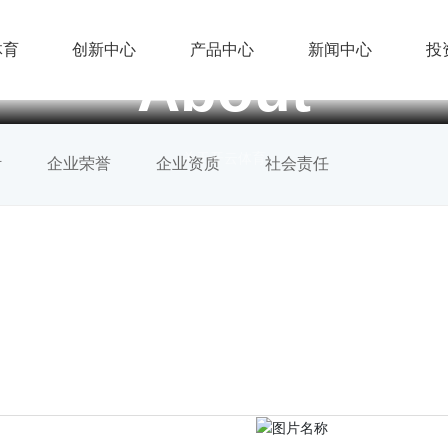
体育
创新中心
产品中心
新闻中心
投
About
关于开云体育
针
企业荣誉
企业资质
社会责任