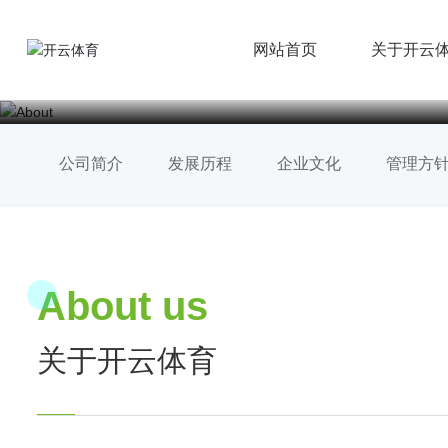
网站首页
关于开云
公司简介
发展历程
企业文化
管理方
About us
关于开云体育