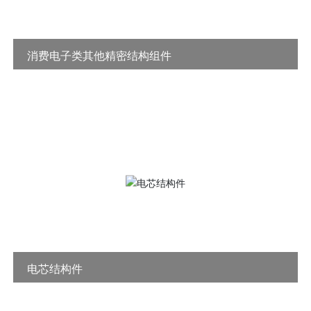
消费电子类其他精密结构组件
主要应用于录音/词典笔、教育平板等产品的外壳和按钮，产品作为设备整机提供结构支撑功能和内部电子物料保护功能的关键结构物料，公司先进的工艺优势和表面处理技术使产品以超强的金属质感、精致的外观呈现，产品具有重量轻，机械强度高，稳定性好和耐用性强等特征，塑胶与金属的完美结合对于整机的外观，增强产品的视觉效果和光滑触感，对显示效果有着重要影响。
电芯结构件
防爆阀是电芯结构件中唯一的、不可或缺的安全组件，专门用于新能源汽车电芯顶盖和新能源储能电芯顶盖，确保电芯内部压力异常升高超出额定耐受压力时及时有地效进行开阀泄压，其关键特性对于保障电池箱体安全至关重要。