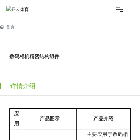
首页
网站首页
关于开云体育
数码相机精密结构组件
创新中心
详情介绍
产品中心
新闻中心
应
产品图示
产品介绍
投资者
用
主要应用于数码相