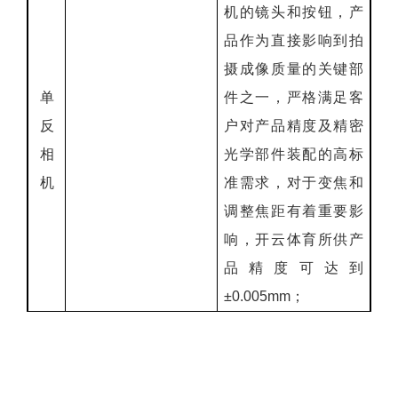
合作伙伴
机的镜头和按钮，产
品作为直接影响到拍
联系我们
摄成像质量的关键部
单
件之一，严格满足客
反
户对产品精度及精密
相
光学部件装配的高标
机
准需求，对于变焦和
调整焦距有着重要影
响，开云体育所供产
品精度可达到
±0.005mm；