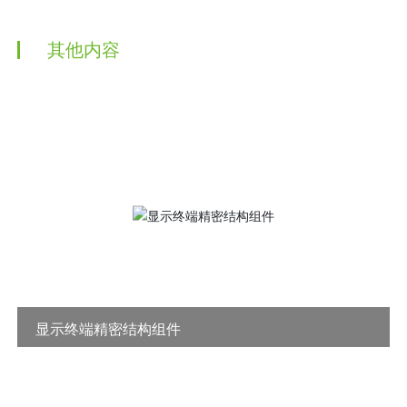
其他内容
显示终端精密结构组件
主要应用于智能电视、教育显示、办公显示、电竞显示，医疗显示、健身显示等产品，主要作用是固定显示设备的光学模组，作为显示屏及背板的关键结构物料之一，同时兼顾显示设备外观装饰功效及个性化；产品的内形尺寸和平面度对于显示屏幕的组装效果有着重要影响，有助于改善显示设备的整机漏光，光斑等显示不良情况，产品的平面度和壁厚对于整体结构物料和屏幕浑然一体，实现沉浸式体验感有着重要影响。