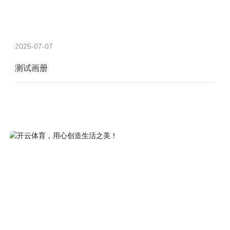
2025-07-07
测试画册