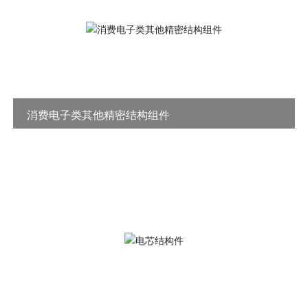
消费电子类其他精密结构组件
主要应用于录音/词典笔、教育平板等产品的外壳和按钮，产品作为设备整机提供结构支撑功能和内部电子物料保护功能的关键结构物料，公司先进的工艺优势和表面处理技术使产品以超强的金属质感、精致的外观呈现，产品具有重量轻，机械强度高，稳定性好和耐用性强等特征，塑胶与金属的完美结合对于整机的外观，增强产品的视觉效果和光滑触感，对显示效果有着重要影响。