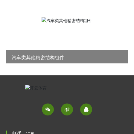
汽车类其他精密结构组件
作为装配于电池模组内部的电连接结构件，实现电芯间的串并联、高压大电流的传输、温度信号采集传输、电压信号采集传输，产品结构轻薄、集成度高，有利于提升电池包成组效率和空间利用率，具有客户安装方便、共用性强等优点。



电话
/ TEL