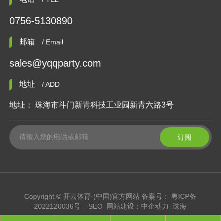
0756-5130890
邮箱
/ Email
sales@yqqparty.com
地址
/ ADD
地址： 珠海市斗门新青科技工业园新青六路3号
订阅
Copyright ©
开云体育·(中国)官方网站 备案号： 粤ICP备
2022120036号
SEO
网站建设：中企动力 珠海