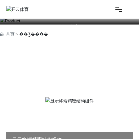
Product
产品中心
网站首页
首页
��Ʒ����
关于开云体育
创新中心
产品中心
新闻中心
投资者