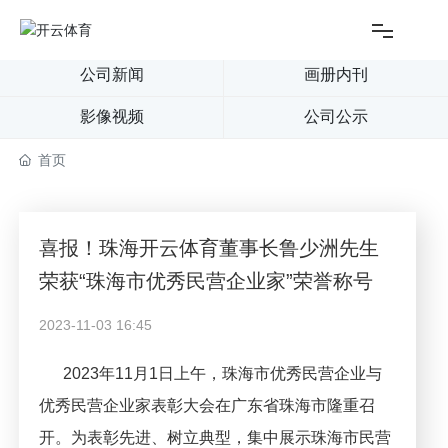
公司新闻
画册内刊
网站首页
影像视频
公司公示
关于开云体育
首页
创新中心
喜报！珠海开云体育董事长鲁少洲先生
产品中心
荣获“珠海市优秀民营企业家”荣誉称号
2023-11-03 16:45
新闻中心
2023年11月1日上午，珠海市优秀民营企业与
投资者
优秀民营企业家表彰大会在广东省珠海市隆重召
开。为表彰先进、树立典型，集中展示珠海市民营