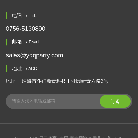
电话
/ TEL
0756-5130890
邮箱
/ Email
sales@yqqparty.com
地址
/ ADD
地址： 珠海市斗门新青科技工业园新青六路3号
订阅