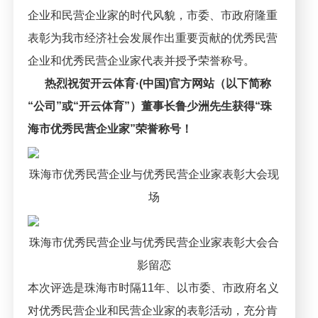
合作伙伴
企业和民营企业家的时代风貌，市委、市政府隆重
表彰为我市经济社会发展作出重要贡献的优秀民营
联系我们
企业和优秀民营企业家代表并授予荣誉称号。
热烈祝贺开云体育·(中国)官方网站（以下简称
“公司”或“开云体育”）董事长鲁少洲先生获得“珠
海市优秀民营企业家”荣誉称号！
珠海市优秀民营企业与优秀民营企业家表彰大会现
场
珠海市优秀民营企业与优秀民营企业家表彰大会合
影留恋
本次评选是珠海市时隔11年、以市委、市政府名义
对优秀民营企业和民营企业家的表彰活动，充分肯