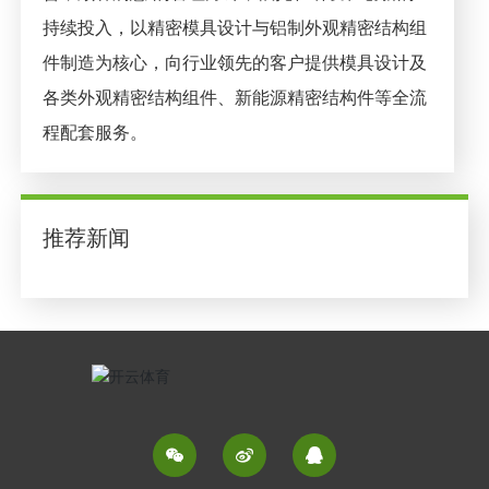
持续投入，以精密模具设计与铝制外观精密结构组
件制造为核心，向行业领先的客户提供模具设计及
各类外观精密结构组件、新能源精密结构件等全流
程配套服务。
推荐新闻


