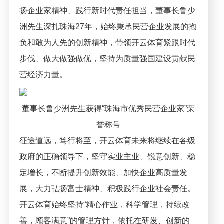
扬企业家精神、践行新时代责任担当，董事长鲁少
洲先生深扎珠海27年，始终秉承民营企业发展的抱
负和敢为人先的创新精神，带领开云体育紧跟时代
步伐、做大做强做优，坚持为质量强国建设贡献民
营经济力量。
董事长鲁少洲先生获得“珠海市优秀民营企业家”荣
誉称号
征途道远，笃行将至，开云体育未来将继续在各级
政府的正确领导下，坚守实业主业、锐意创新、稳
定增长，不断提升创新效能、加快企业高质量发
展，大力弘扬富士精神、积极践行企业社会责任。
开云体育始终坚持“精心作业，科学管理，持续改
善，顾客满意”的管理方针，依托在研发、创新的